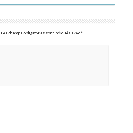
.
Les champs obligatoires sont indiqués avec
*