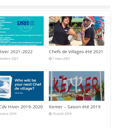
iver 2021-2022
Chefs de Villages été 2021
vembre 2021
1 mars 2021
 Cdv Hiver 2019-2020
Kemer – Saison été 2019
tobre 2019
15 août 2019