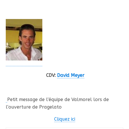
CDV:
David Meyer
Petit message de l’équipe de Valmorel lors de
l’ouverture de Pragelato
Cliquez ici