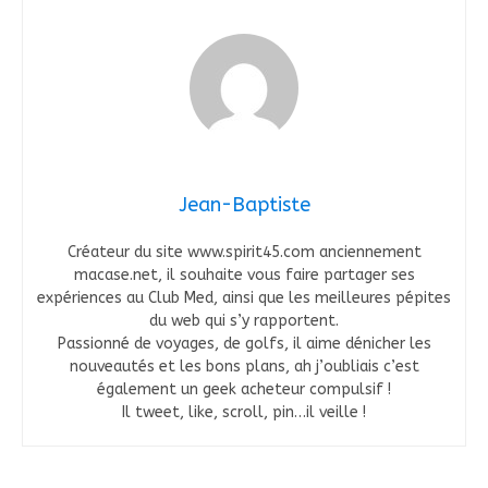
Jean-Baptiste
Créateur du site www.spirit45.com anciennement
macase.net, il souhaite vous faire partager ses
expériences au Club Med, ainsi que les meilleures pépites
du web qui s’y rapportent.
Passionné de voyages, de golfs, il aime dénicher les
nouveautés et les bons plans, ah j’oubliais c’est
également un geek acheteur compulsif !
Il tweet, like, scroll, pin…il veille !