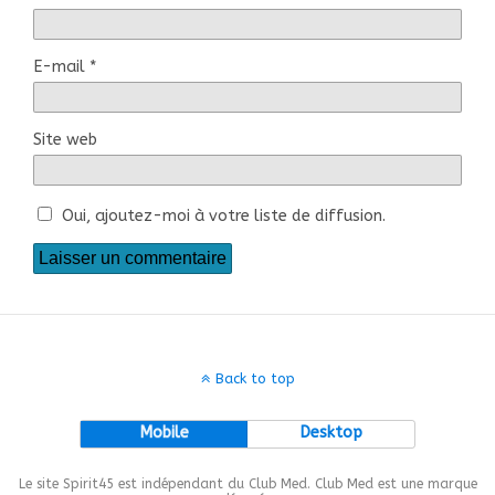
E-mail
*
Site web
Oui, ajoutez-moi à votre liste de diffusion.
Back to top
Mobile
Desktop
Le site Spirit45 est indépendant du Club Med. Club Med est une marque