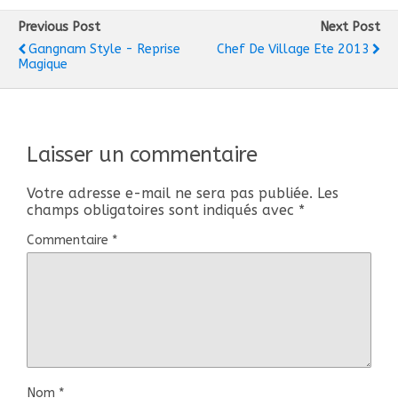
Previous Post
Next Post
Gangnam Style - Reprise
Chef De Village Ete 2013
Magique
Laisser un commentaire
Votre adresse e-mail ne sera pas publiée.
Les
champs obligatoires sont indiqués avec
*
Commentaire
*
Nom
*