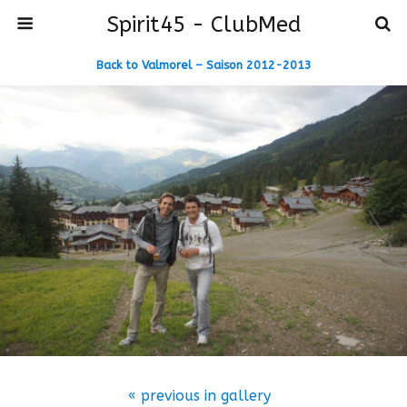
Spirit45 - ClubMed
Back to Valmorel – Saison 2012-2013
« previous in gallery