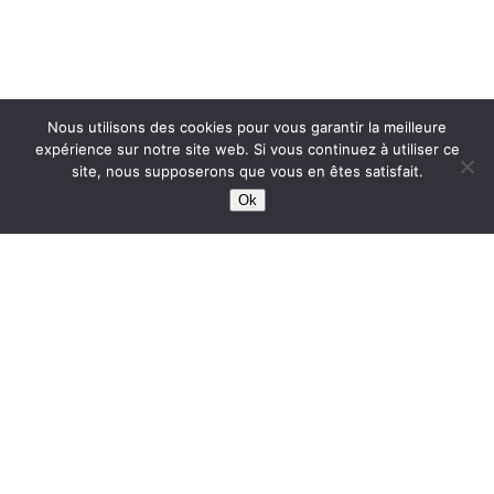
Nous utilisons des cookies pour vous garantir la meilleure
expérience sur notre site web. Si vous continuez à utiliser ce
site, nous supposerons que vous en êtes satisfait.
Ok