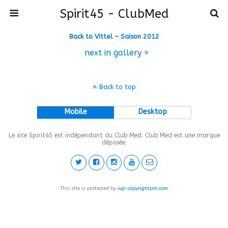
Spirit45 - ClubMed
Back to Vittel – Saison 2012
next in gallery »
Back to top
Mobile
Desktop
Le site Spirit45 est indépendant du Club Med. Club Med est une marque
déposée.
This site is protected by
wp-copyrightpro.com