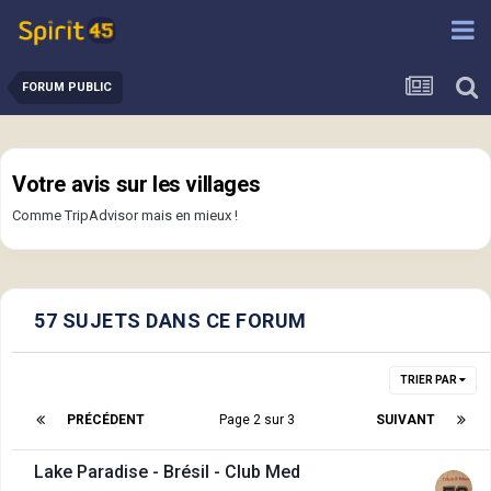
FORUM PUBLIC
Votre avis sur les villages
Comme TripAdvisor mais en mieux !
57 SUJETS DANS CE FORUM
TRIER PAR
PRÉCÉDENT
Page 2 sur 3
SUIVANT
Lake Paradise - Brésil - Club Med