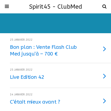
Spirit45 - ClubMed
25 JANVIER 2022
Bon plan : Vente Flash Club
Med jusqu’à – 700 €
25 JANVIER 2022
Live Edition 42
14 JANVIER 2022
C’était mieux avant ?