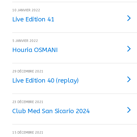
10 JANVIER 2022
Live Edition 41
5 JANVIER 2022
Houria OSMANI
29 DÉCEMBRE 2021
Live Edition 40 (replay)
23 DÉCEMBRE 2021
Club Med San Sicario 2024
15 DÉCEMBRE 2021