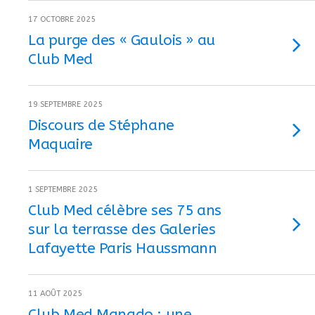
17 OCTOBRE 2025
La purge des « Gaulois » au
Club Med
19 SEPTEMBRE 2025
Discours de Stéphane
Maquaire
1 SEPTEMBRE 2025
Club Med célèbre ses 75 ans
sur la terrasse des Galeries
Lafayette Paris Haussmann
11 AOÛT 2025
Club Med Manado : une