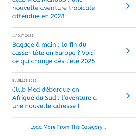
nouvelle aventure tropicale
attendue en 2028
1 AOÛT 2025
Bagage à main : la fin du
casse-tête en Europe ? Voici
ce qui change dès l’été 2025
8 JUILLET 2025
Club Med débarque en
Afrique du Sud : l’aventure a
une nouvelle adresse !
Load More From This Category…